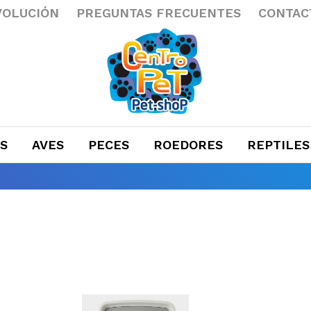
VOLUCIÓN
PREGUNTAS FRECUENTES
CONTAC
S
AVES
PECES
ROEDORES
REPTILES