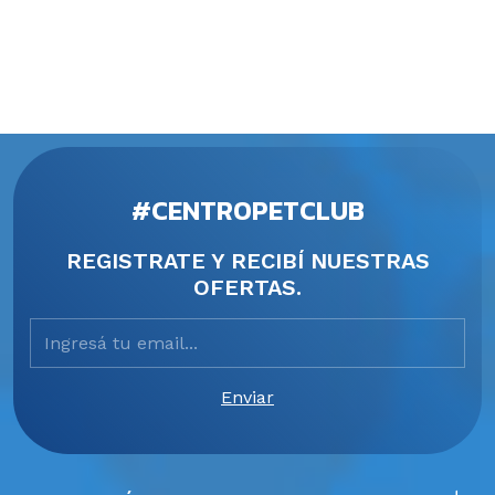
#CENTROPETCLUB
REGISTRATE Y RECIBÍ NUESTRAS
OFERTAS.