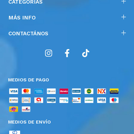
CATEGORÍAS
MÁS INFO
CONTACTÁNOS
MEDIOS DE PAGO
MEDIOS DE ENVÍO